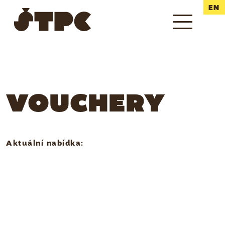
EN
VOUCHERY
Aktuální nabídka: