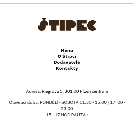
Menu
O Štipci
Dodavatelé
Kontakty
Adresa:
Riegrova 5, 301 00 Plzeň centrum
Otevírací doba: PONDĚLÍ - SOBOTA 11:30 - 15:00 / 17: 00 -
23:00
15 - 17 HOD PAUZA :